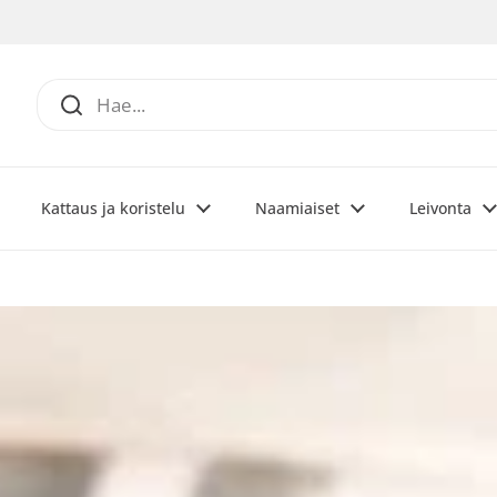
Kattaus ja koristelu
Naamiaiset
Leivonta