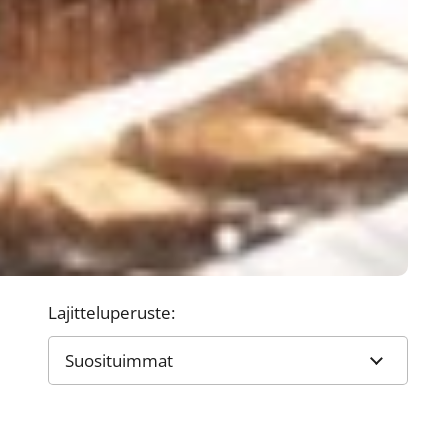
Lajitteluperuste: