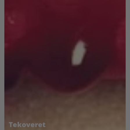
Tekoveret